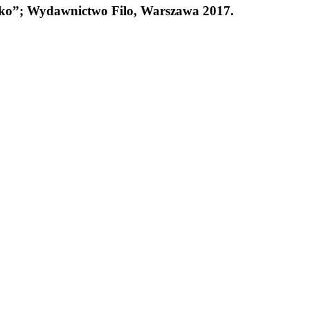
dko”; Wydawnictwo Filo, Warszawa 2017.