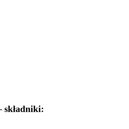
składniki: