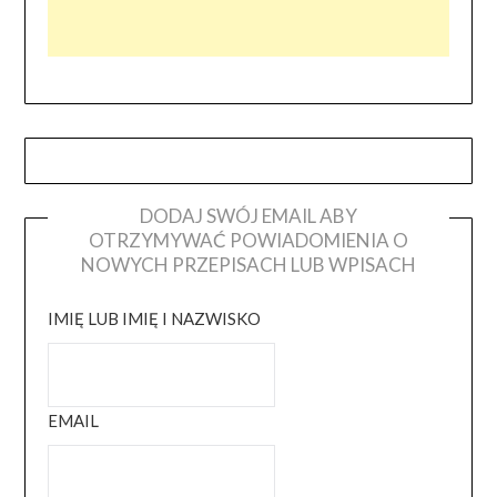
DODAJ SWÓJ EMAIL ABY
OTRZYMYWAĆ POWIADOMIENIA O
NOWYCH PRZEPISACH LUB WPISACH
IMIĘ LUB IMIĘ I NAZWISKO
EMAIL