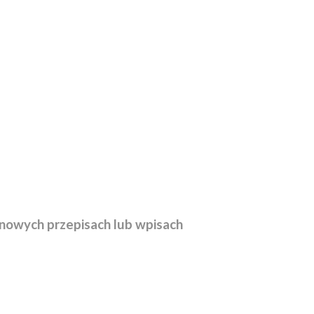
nowych przepisach lub wpisach