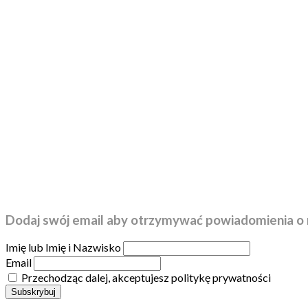
Dodaj swój email aby otrzymywać powiadomienia o 
Imię lub Imię i Nazwisko
Email
Przechodząc dalej, akceptujesz politykę prywatności