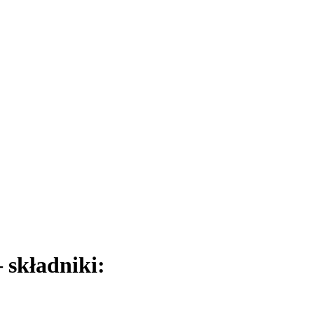
 składniki: