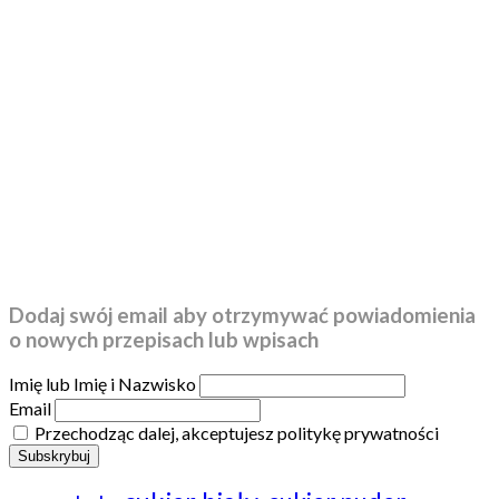
Dodaj swój email aby otrzymywać powiadomienia
o nowych przepisach lub wpisach
Imię lub Imię i Nazwisko
Email
Przechodząc dalej, akceptujesz politykę prywatności