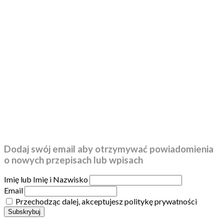
Dodaj swój email aby otrzymywać powiadomienia
o nowych przepisach lub wpisach
Imię lub Imię i Nazwisko
Email
Przechodząc dalej, akceptujesz politykę prywatności