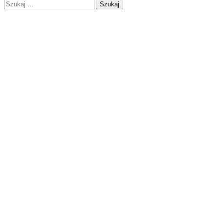
Szukaj: