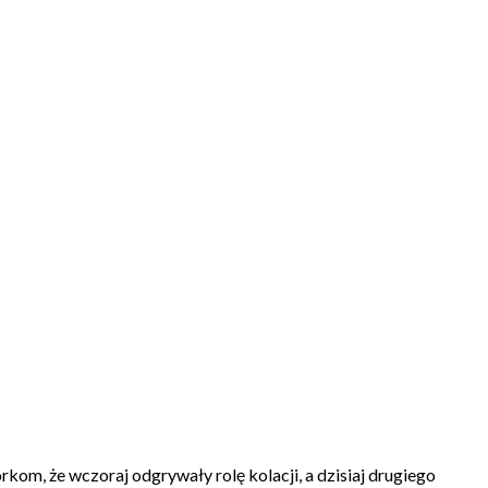
kom, że wczoraj odgrywały rolę kolacji, a dzisiaj drugiego