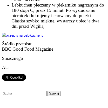
Lebkuchen pieczemy w piekarniku nagrzanym do
180 stopi C, przez 15 minut. Po wystudzeniu
pierniczki lukrujemy i chowamy do puszki.
Ciastka szybko miękną, wystarczy upiec je dwa
dni przed Wigilią.
Źródło przepisu:
BBC Good Food Magazine
Smacznego!
Ala
Szukaj: