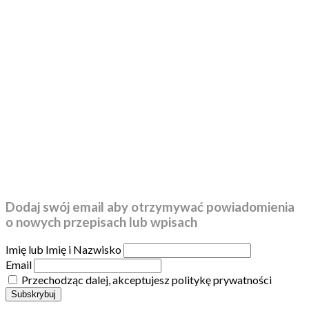
Dodaj swój email aby otrzymywać powiadomienia
o nowych przepisach lub wpisach
Imię lub Imię i Nazwisko
Email
Przechodząc dalej, akceptujesz politykę prywatności